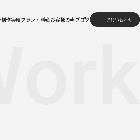
制作実績
プラン・料金
お客様の声
ブログ
お問い合わせ