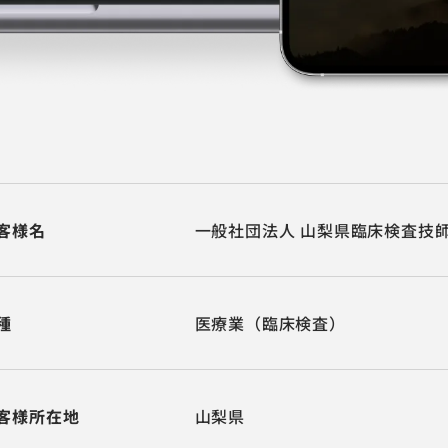
客様名
一般社団法人 山梨県臨床検査技師
種
医療業（臨床検査）
客様所在地
山梨県