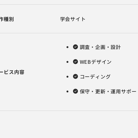
作種別
学会サイト
調査・企画・設計
WEBデザイン
ービス内容
コーディング
保守・更新・運用サポー