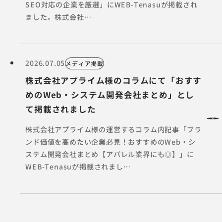
SEO対応の企業を厳選」にWEB-Tenasuが掲載され
ました。株式会社…
2026.07.05
メディア掲載
株式会社アプライム様のコラムにて「おすす
めのWeb・システム開発会社まとめ」とし
て掲載されました
株式会社アプライム様の運営するコラム内記事「ブラ
ンド価値を高めたい企業必見！おすすめのWeb・シ
ステム開発会社まとめ【アパレル業界にも◎】」に
WEB-Tenasuが掲載されまし…