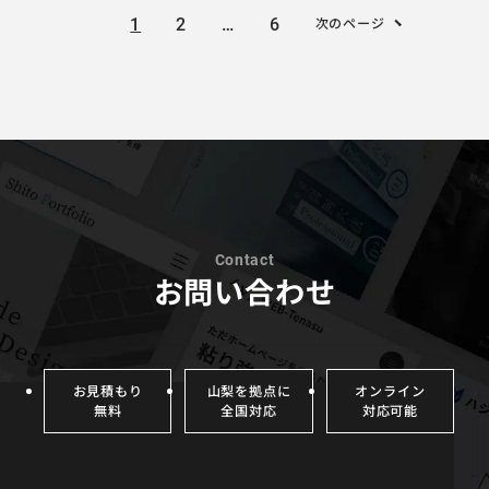
次のページ
1
2
…
6
お問い合わせ
お見積もり
山梨を拠点に
オンライン
無料
全国対応
対応可能