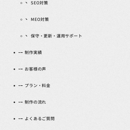
SEO対策
MEO対策
保守・更新・運用サポート
制作実績
お客様の声
プラン・料金
制作の流れ
よくあるご質問