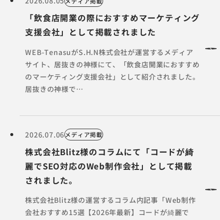
2026.08.05
メディア掲載
「飲食店開業の際におすすめマーケティング
支援会社」として掲載されました
WEB-TenasuがS.H.N株式会社が運営するメディア
サイト、居抜きの神様にて、「飲食店開業におすすめ
のマーケティング支援会社」として紹介されました。
居抜きの神様で…
2026.07.06
メディア掲載
株式会社Blitz様のコラムにて「コードが綺
麗でSEO対応のWeb制作会社」として掲載
されました。
株式会社Blitz様の運営するコラム内記事「Web制作
会社おすすめ15選【2026年最新】コードが綺麗で