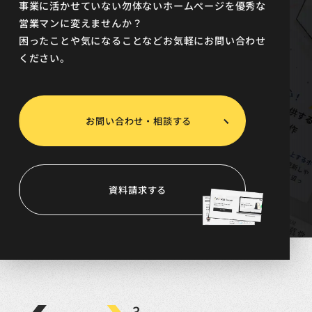
事業に活かせていない勿体ないホームぺージを優秀な
営業マンに変えませんか？
困ったことや気になることなどお気軽にお問い合わせ
ください。
お問い合わせ・相談する
資料請求する