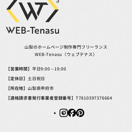
山梨のホームページ制作専門フリーランス
WEB-Tenasu（ウェブテナス）
【営業時間】
平日9:00～19:00
【定休日】
土日祝日
【所在地】
山梨県甲府市
【適格請求書発行事業者登録番号】
T7810397376664