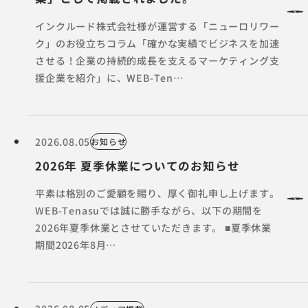
インクルード株式会社様が運営する「ニューロリワー
ク」のお役立ちコラム「確かな実績でビジネスを加速
させる！企業の持続的成長を支えるマーケティング支
援企業を紹介」に、WEB-Ten…
2026.08.05
お知らせ
2026年 夏季休業についてのお知らせ
平素は格別のご愛顧を賜り、厚く御礼申し上げます。
WEB-Tenasuでは誠に勝手ながら、以下の期間を
2026年夏季休業とさせていただきます。 ■夏季休業
期間2026年8月…