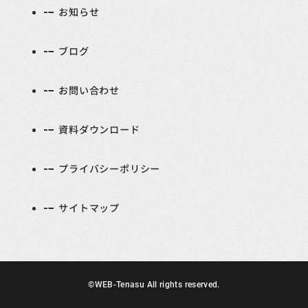
お知らせ
ブログ
お問い合わせ
資料ダウンロード
プライバシーポリシー
サイトマップ
©WEB-Tenasu All rights reserved.