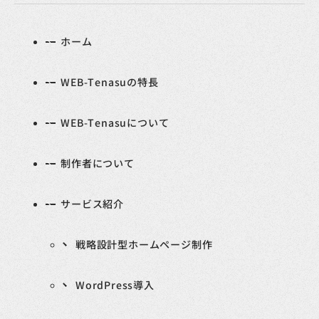
ホーム
WEB-Tenasuの特長
WEB-Tenasuについて
制作者について
サービス紹介
戦略設計型ホームページ制作
WordPress導入